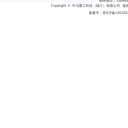
销售电话：158963
Copyright © 中冶重工科技（镇江）有限公司 版
备案号：
苏ICP备140183