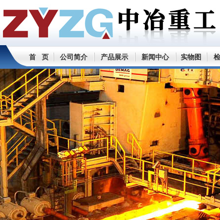
首 页
公司简介
产品展示
新闻中心
实物图