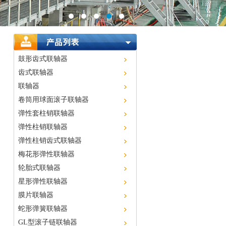
鼓形齿式联轴器
齿式联轴器
联轴器
卷筒用球面滚子联轴器
弹性套柱销联轴器
弹性柱销联轴器
弹性柱销齿式联轴器
梅花形弹性联轴器
轮胎式联轴器
星形弹性联轴器
膜片联轴器
蛇形弹簧联轴器
GL型滚子链联轴器