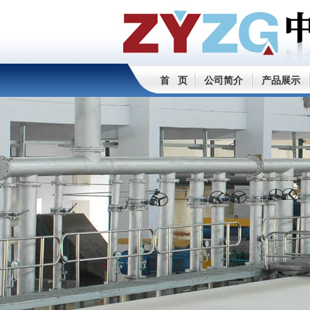
首 页
公司简介
产品展示