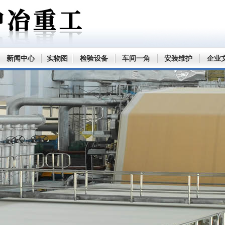
新闻中心
实物图
检验设备
车间一角
安装维护
企业