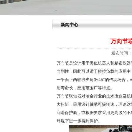
新闻中心
万向节
发布时间：20
万向节是设计用于类似机器人和精密仪器
向刚性，因此可以适于推拉负载的应用中
一平面上两轴线夹角β≤45°的传动场合
用寿命长，应用范围广等特点。
万向节联轴器对冶金行业的技术改造及机
大扭矩，采用滚针轴承可提转速，理论达到4
润滑保护套，或根据要求采用更高级的不
环境下进一步得到保护。