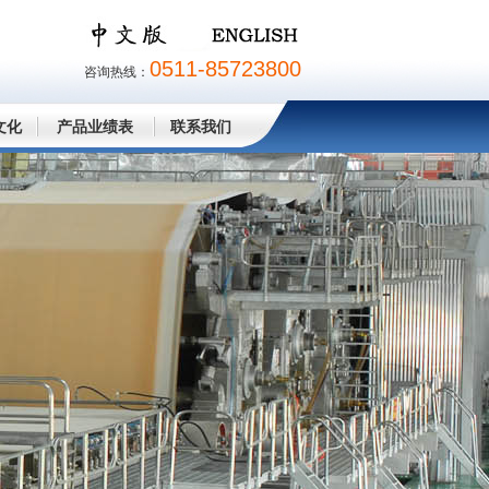
0511-85723800
咨询热线：
文化
产品业绩表
联系我们