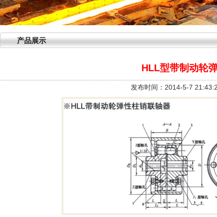
产品展示
HLL型带制动轮
发布时间：2014-5-7 21:43