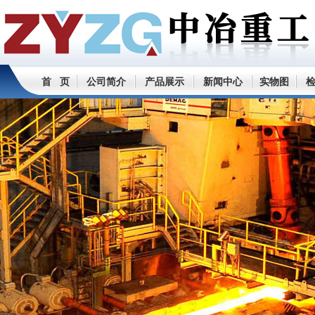
首 页
公司简介
产品展示
新闻中心
实物图