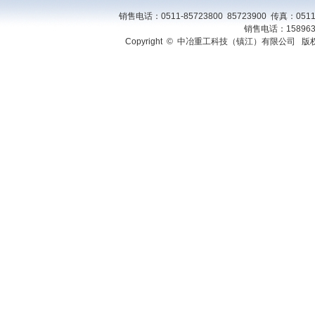
销售电话：0511-85723800 85723900 传真：0511
销售电话：158963
Copyright © 中冶重工科技（镇江）有限公司 版