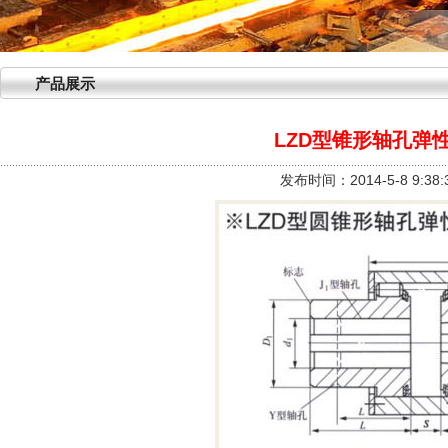
产品展示
LZD型锥形轴孔弹
发布时间：2014-5-8 9:3