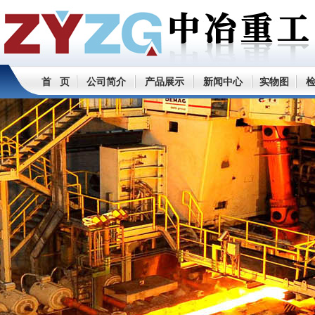
首 页
公司简介
产品展示
新闻中心
实物图